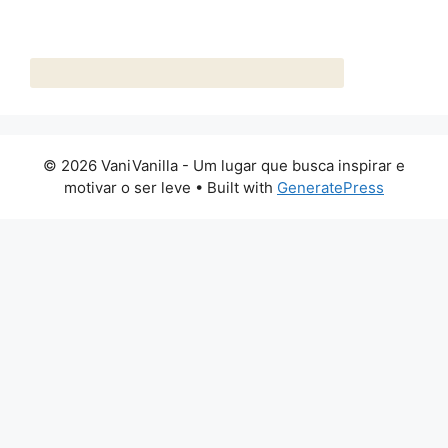
© 2026 VaniVanilla - Um lugar que busca inspirar e
motivar o ser leve
• Built with
GeneratePress