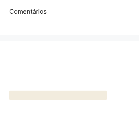
Comentários