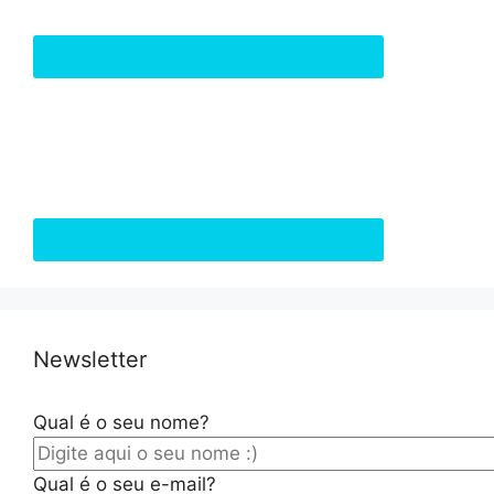
Newsletter
Qual é o seu nome?
Qual é o seu e-mail?